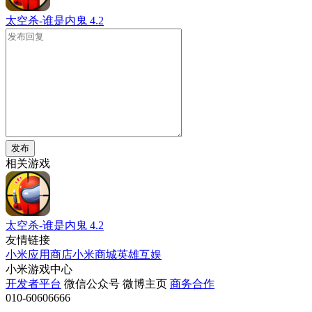
太空杀-谁是内鬼
4.2
发布
相关游戏
太空杀-谁是内鬼
4.2
友情链接
小米应用商店
小米商城
英雄互娱
小米游戏中心
开发者平台
微信公众号
微博主页
商务合作
010-60606666