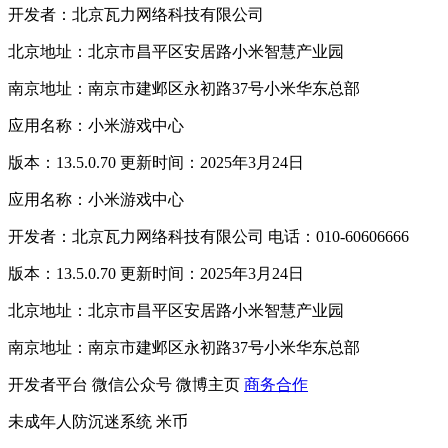
开发者：北京瓦力网络科技有限公司
北京地址：北京市昌平区安居路小米智慧产业园
南京地址：南京市建邺区永初路37号小米华东总部
应用名称：小米游戏中心
版本：13.5.0.70 更新时间：2025年3月24日
应用名称：小米游戏中心
开发者：北京瓦力网络科技有限公司 电话：010-60606666
版本：13.5.0.70 更新时间：2025年3月24日
北京地址：北京市昌平区安居路小米智慧产业园
南京地址：南京市建邺区永初路37号小米华东总部
开发者平台
微信公众号
微博主页
商务合作
未成年人防沉迷系统
米币