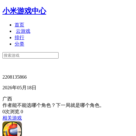
小米游戏中心
首页
云游戏
排行
分类
2208135866
2026年05月18日
广西
作者能不能选哪个角色？下一局就是哪个角色。
0次浏览
0
相关游戏