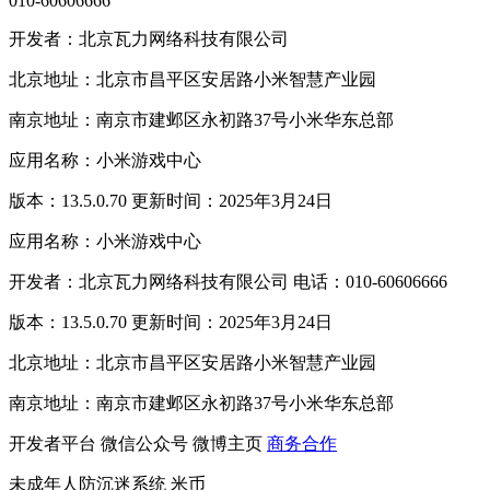
010-60606666
开发者：北京瓦力网络科技有限公司
北京地址：北京市昌平区安居路小米智慧产业园
南京地址：南京市建邺区永初路37号小米华东总部
应用名称：小米游戏中心
版本：13.5.0.70 更新时间：2025年3月24日
应用名称：小米游戏中心
开发者：北京瓦力网络科技有限公司 电话：010-60606666
版本：13.5.0.70 更新时间：2025年3月24日
北京地址：北京市昌平区安居路小米智慧产业园
南京地址：南京市建邺区永初路37号小米华东总部
开发者平台
微信公众号
微博主页
商务合作
未成年人防沉迷系统
米币