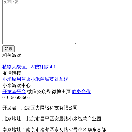
发布
相关游戏
植物大战僵尸2-搜打撤
4.1
友情链接
小米应用商店
小米商城
英雄互娱
小米游戏中心
开发者平台
微信公众号
微博主页
商务合作
010-60606666
开发者：北京瓦力网络科技有限公司
北京地址：北京市昌平区安居路小米智慧产业园
南京地址：南京市建邺区永初路37号小米华东总部