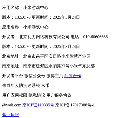
应用名称：小米游戏中心
版本：13.5.0.70 更新时间：2025年3月24日
应用名称：小米游戏中心
开发者：北京瓦力网络科技有限公司 电话：010-60606666
版本：13.5.0.70 更新时间：2025年3月24日
北京地址：北京市昌平区安居路小米智慧产业园
南京地址：南京市建邺区永初路37号小米华东总部
开发者平台
微信公众号
微博主页
商务合作
未成年人防沉迷系统
米币
用户应用权限
隐私协议
用户服务协议
@wali.com
京ICP证110335号
京ICP备17017388号-1
营业执照