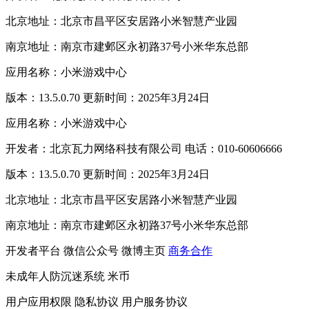
北京地址：北京市昌平区安居路小米智慧产业园
南京地址：南京市建邺区永初路37号小米华东总部
应用名称：小米游戏中心
版本：13.5.0.70 更新时间：2025年3月24日
应用名称：小米游戏中心
开发者：北京瓦力网络科技有限公司 电话：010-60606666
版本：13.5.0.70 更新时间：2025年3月24日
北京地址：北京市昌平区安居路小米智慧产业园
南京地址：南京市建邺区永初路37号小米华东总部
开发者平台
微信公众号
微博主页
商务合作
未成年人防沉迷系统
米币
用户应用权限
隐私协议
用户服务协议