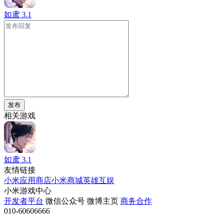
如鸢
3.1
发布
相关游戏
如鸢
3.1
友情链接
小米应用商店
小米商城
英雄互娱
小米游戏中心
开发者平台
微信公众号
微博主页
商务合作
010-60606666