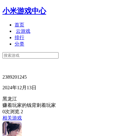
小米游戏中心
首页
云游戏
排行
分类
2389201245
2024年12月13日
黑龙江
赚着玩家的钱背刺着玩家
0次浏览
2
相关游戏