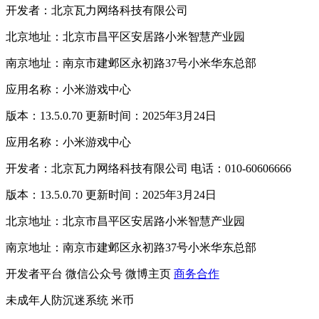
开发者：北京瓦力网络科技有限公司
北京地址：北京市昌平区安居路小米智慧产业园
南京地址：南京市建邺区永初路37号小米华东总部
应用名称：小米游戏中心
版本：13.5.0.70 更新时间：2025年3月24日
应用名称：小米游戏中心
开发者：北京瓦力网络科技有限公司 电话：010-60606666
版本：13.5.0.70 更新时间：2025年3月24日
北京地址：北京市昌平区安居路小米智慧产业园
南京地址：南京市建邺区永初路37号小米华东总部
开发者平台
微信公众号
微博主页
商务合作
未成年人防沉迷系统
米币