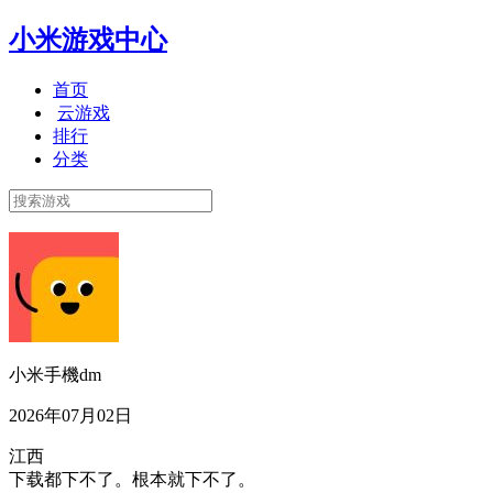
小米游戏中心
首页
云游戏
排行
分类
小米手機dm
2026年07月02日
江西
下载都下不了。根本就下不了。