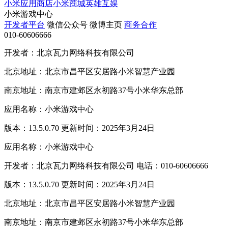
小米应用商店
小米商城
英雄互娱
小米游戏中心
开发者平台
微信公众号
微博主页
商务合作
010-60606666
开发者：北京瓦力网络科技有限公司
北京地址：北京市昌平区安居路小米智慧产业园
南京地址：南京市建邺区永初路37号小米华东总部
应用名称：小米游戏中心
版本：13.5.0.70 更新时间：2025年3月24日
应用名称：小米游戏中心
开发者：北京瓦力网络科技有限公司 电话：010-60606666
版本：13.5.0.70 更新时间：2025年3月24日
北京地址：北京市昌平区安居路小米智慧产业园
南京地址：南京市建邺区永初路37号小米华东总部