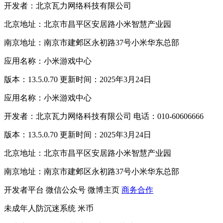
开发者：北京瓦力网络科技有限公司
北京地址：北京市昌平区安居路小米智慧产业园
南京地址：南京市建邺区永初路37号小米华东总部
应用名称：小米游戏中心
版本：13.5.0.70 更新时间：2025年3月24日
应用名称：小米游戏中心
开发者：北京瓦力网络科技有限公司 电话：010-60606666
版本：13.5.0.70 更新时间：2025年3月24日
北京地址：北京市昌平区安居路小米智慧产业园
南京地址：南京市建邺区永初路37号小米华东总部
开发者平台
微信公众号
微博主页
商务合作
未成年人防沉迷系统
米币