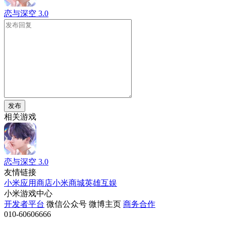
恋与深空
3.0
发布
相关游戏
恋与深空
3.0
友情链接
小米应用商店
小米商城
英雄互娱
小米游戏中心
开发者平台
微信公众号
微博主页
商务合作
010-60606666