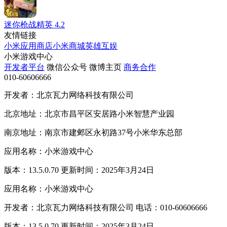
迷你枪战精英
4.2
友情链接
小米应用商店
小米商城
英雄互娱
小米游戏中心
开发者平台
微信公众号
微博主页
商务合作
010-60606666
开发者：北京瓦力网络科技有限公司
北京地址：北京市昌平区安居路小米智慧产业园
南京地址：南京市建邺区永初路37号小米华东总部
应用名称：小米游戏中心
版本：13.5.0.70 更新时间：2025年3月24日
应用名称：小米游戏中心
开发者：北京瓦力网络科技有限公司 电话：010-60606666
版本：13.5.0.70 更新时间：2025年3月24日