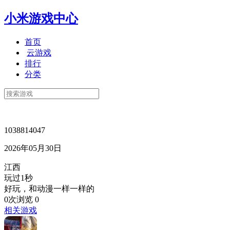
小米游戏中心
首页
云游戏
排行
分类
1038814047
2026年05月30日
江西
玩过1秒
好玩，和动漫一样一样的
0次浏览
0
相关游戏