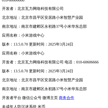
010-60606666
开发者：北京瓦力网络科技有限公司
北京地址：北京市昌平区安居路小米智慧产业园
南京地址：南京市建邺区永初路37号小米华东总部
应用名称：小米游戏中心
版本：13.5.0.70 更新时间：2025年3月24日
应用名称：小米游戏中心
开发者：北京瓦力网络科技有限公司 电话：010-60606666
版本：13.5.0.70 更新时间：2025年3月24日
北京地址：北京市昌平区安居路小米智慧产业园
南京地址：南京市建邺区永初路37号小米华东总部
开发者平台
微信公众号
微博主页
商务合作
未成年人防沉迷系统
米币