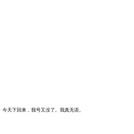
。今天下回来，我号又没了。我真无语。