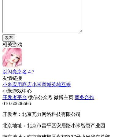
发布
相关游戏
以闪亮之名
4.7
友情链接
小米应用商店
小米商城
英雄互娱
小米游戏中心
开发者平台
微信公众号
微博主页
商务合作
010-60606666
开发者：北京瓦力网络科技有限公司
北京地址：北京市昌平区安居路小米智慧产业园
南京地址：南京市建邺区永初路37号小米华东总部