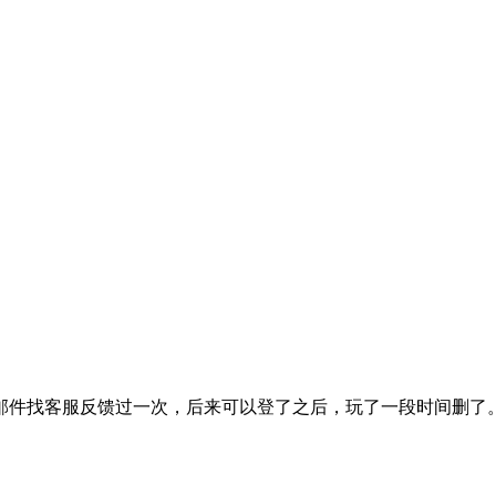
邮件找客服反馈过一次，后来可以登了之后，玩了一段时间删了