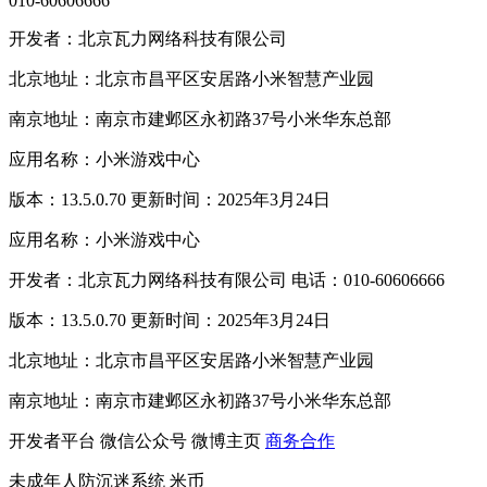
010-60606666
开发者：北京瓦力网络科技有限公司
北京地址：北京市昌平区安居路小米智慧产业园
南京地址：南京市建邺区永初路37号小米华东总部
应用名称：小米游戏中心
版本：13.5.0.70 更新时间：2025年3月24日
应用名称：小米游戏中心
开发者：北京瓦力网络科技有限公司 电话：010-60606666
版本：13.5.0.70 更新时间：2025年3月24日
北京地址：北京市昌平区安居路小米智慧产业园
南京地址：南京市建邺区永初路37号小米华东总部
开发者平台
微信公众号
微博主页
商务合作
未成年人防沉迷系统
米币