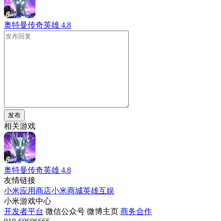
奥特曼传奇英雄
4.8
发布
相关游戏
奥特曼传奇英雄
4.8
友情链接
小米应用商店
小米商城
英雄互娱
小米游戏中心
开发者平台
微信公众号
微博主页
商务合作