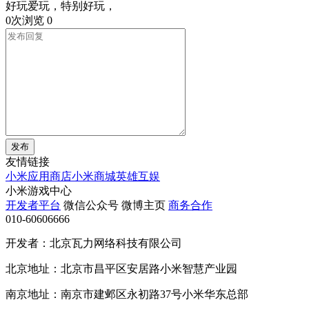
好玩爱玩，特别好玩，
0次浏览
0
发布
友情链接
小米应用商店
小米商城
英雄互娱
小米游戏中心
开发者平台
微信公众号
微博主页
商务合作
010-60606666
开发者：北京瓦力网络科技有限公司
北京地址：北京市昌平区安居路小米智慧产业园
南京地址：南京市建邺区永初路37号小米华东总部