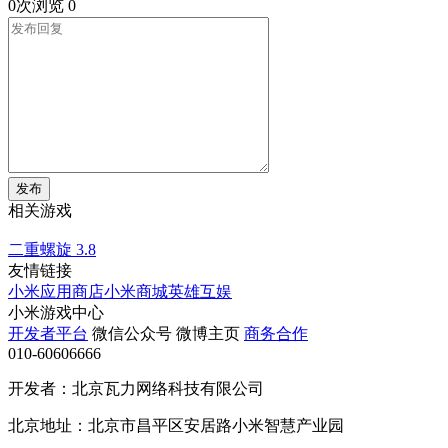
0次浏览
0
发布
相关游戏
二重螺旋
3.8
友情链接
小米应用商店
小米商城
英雄互娱
小米游戏中心
开发者平台
微信公众号
微博主页
商务合作
010-60606666
开发者：北京瓦力网络科技有限公司
北京地址：北京市昌平区安居路小米智慧产业园