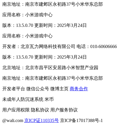
南京地址：南京市建邺区永初路37号小米华东总部
应用名称：小米游戏中心
版本：13.5.0.70 更新时间：2025年3月24日
应用名称：小米游戏中心
开发者：北京瓦力网络科技有限公司 电话：010-60606666
版本：13.5.0.70 更新时间：2025年3月24日
北京地址：北京市昌平区安居路小米智慧产业园
南京地址：南京市建邺区永初路37号小米华东总部
开发者平台
微信公众号
微博主页
商务合作
未成年人防沉迷系统
米币
用户应用权限
隐私协议
用户服务协议
@wali.com
京ICP证110335号
京ICP备17017388号-1