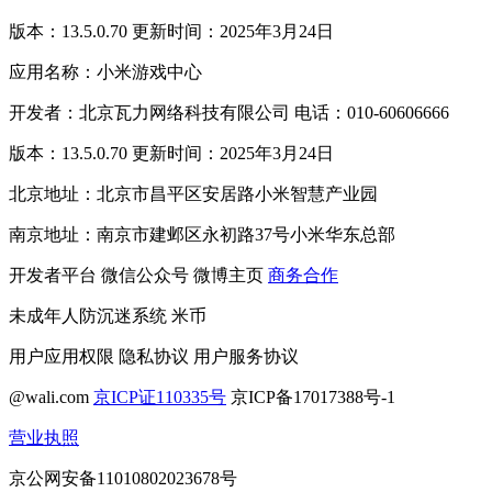
版本：13.5.0.70 更新时间：2025年3月24日
应用名称：小米游戏中心
开发者：北京瓦力网络科技有限公司 电话：010-60606666
版本：13.5.0.70 更新时间：2025年3月24日
北京地址：北京市昌平区安居路小米智慧产业园
南京地址：南京市建邺区永初路37号小米华东总部
开发者平台
微信公众号
微博主页
商务合作
未成年人防沉迷系统
米币
用户应用权限
隐私协议
用户服务协议
@wali.com
京ICP证110335号
京ICP备17017388号-1
营业执照
京公网安备11010802023678号