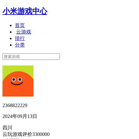
小米游戏中心
首页
云游戏
排行
分类
2368822229
2024年09月13日
四川
云玩游戏评价3300000