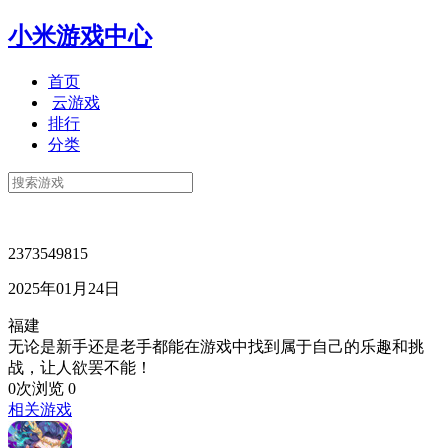
小米游戏中心
首页
云游戏
排行
分类
2373549815
2025年01月24日
福建
无论是新手还是老手都能在游戏中找到属于自己的乐趣和挑
战，让人欲罢不能！
0次浏览
0
相关游戏