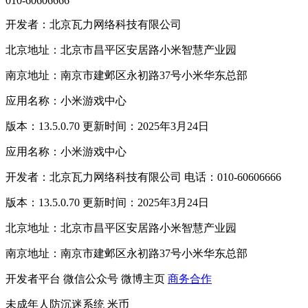
010-60606666
开发者：北京瓦力网络科技有限公司
北京地址：北京市昌平区安居路小米智慧产业园
南京地址：南京市建邺区永初路37号小米华东总部
应用名称：小米游戏中心
版本：13.5.0.70 更新时间：2025年3月24日
应用名称：小米游戏中心
开发者：北京瓦力网络科技有限公司 电话：010-60606666
版本：13.5.0.70 更新时间：2025年3月24日
北京地址：北京市昌平区安居路小米智慧产业园
南京地址：南京市建邺区永初路37号小米华东总部
开发者平台
微信公众号
微博主页
商务合作
未成年人防沉迷系统
米币