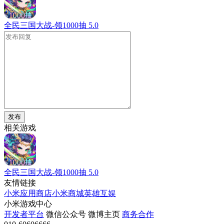
全民三国大战-领1000抽
5.0
发布
相关游戏
全民三国大战-领1000抽
5.0
友情链接
小米应用商店
小米商城
英雄互娱
小米游戏中心
开发者平台
微信公众号
微博主页
商务合作