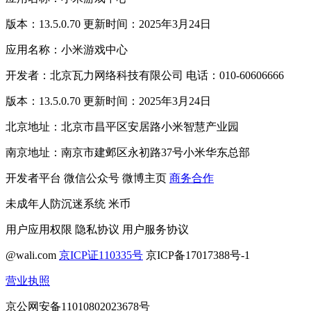
版本：13.5.0.70 更新时间：2025年3月24日
应用名称：小米游戏中心
开发者：北京瓦力网络科技有限公司 电话：010-60606666
版本：13.5.0.70 更新时间：2025年3月24日
北京地址：北京市昌平区安居路小米智慧产业园
南京地址：南京市建邺区永初路37号小米华东总部
开发者平台
微信公众号
微博主页
商务合作
未成年人防沉迷系统
米币
用户应用权限
隐私协议
用户服务协议
@wali.com
京ICP证110335号
京ICP备17017388号-1
营业执照
京公网安备11010802023678号