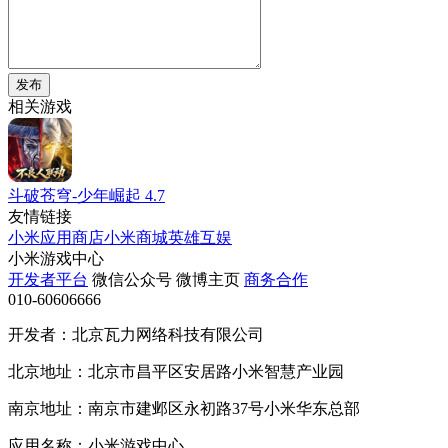
发布
相关游戏
斗破苍穹-少年崛起
4.7
友情链接
小米应用商店
小米商城
英雄互娱
小米游戏中心
开发者平台
微信公众号
微博主页
商务合作
010-60606666
开发者：北京瓦力网络科技有限公司
北京地址：北京市昌平区安居路小米智慧产业园
南京地址：南京市建邺区永初路37号小米华东总部
应用名称：小米游戏中心