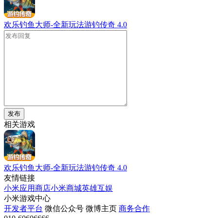
欢乐钓鱼大师-全新玩法游钓传奇
4.0
发布
相关游戏
欢乐钓鱼大师-全新玩法游钓传奇
4.0
友情链接
小米应用商店
小米商城
英雄互娱
小米游戏中心
开发者平台
微信公众号
微博主页
商务合作