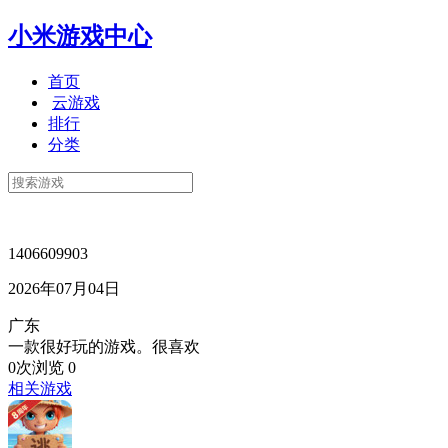
小米游戏中心
首页
云游戏
排行
分类
1406609903
2026年07月04日
广东
一款很好玩的游戏。很喜欢
0次浏览
0
相关游戏