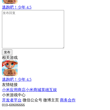
逃跑吧！少年
4.5
发布
相关游戏
逃跑吧！少年
4.5
友情链接
小米应用商店
小米商城
英雄互娱
小米游戏中心
开发者平台
微信公众号
微博主页
商务合作
010-60606666