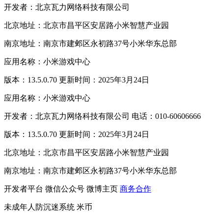
开发者：北京瓦力网络科技有限公司
北京地址：北京市昌平区安居路小米智慧产业园
南京地址：南京市建邺区永初路37号小米华东总部
应用名称：小米游戏中心
版本：13.5.0.70 更新时间：2025年3月24日
应用名称：小米游戏中心
开发者：北京瓦力网络科技有限公司 电话：010-60606666
版本：13.5.0.70 更新时间：2025年3月24日
北京地址：北京市昌平区安居路小米智慧产业园
南京地址：南京市建邺区永初路37号小米华东总部
开发者平台
微信公众号
微博主页
商务合作
未成年人防沉迷系统
米币