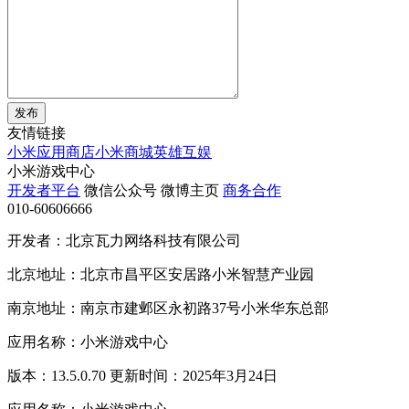
发布
友情链接
小米应用商店
小米商城
英雄互娱
小米游戏中心
开发者平台
微信公众号
微博主页
商务合作
010-60606666
开发者：北京瓦力网络科技有限公司
北京地址：北京市昌平区安居路小米智慧产业园
南京地址：南京市建邺区永初路37号小米华东总部
应用名称：小米游戏中心
版本：13.5.0.70 更新时间：2025年3月24日