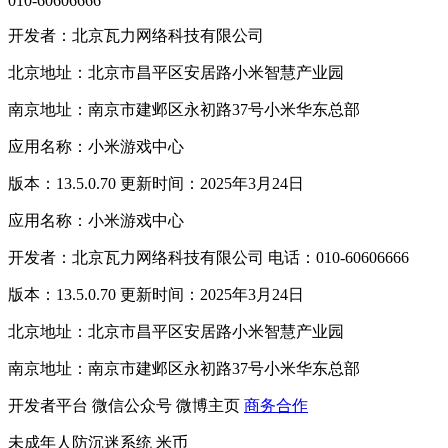
010-60606666
开发者：北京瓦力网络科技有限公司
北京地址：北京市昌平区安居路小米智慧产业园
南京地址：南京市建邺区永初路37号小米华东总部
应用名称：小米游戏中心
版本：13.5.0.70 更新时间：2025年3月24日
应用名称：小米游戏中心
开发者：北京瓦力网络科技有限公司 电话：010-60606666
版本：13.5.0.70 更新时间：2025年3月24日
北京地址：北京市昌平区安居路小米智慧产业园
南京地址：南京市建邺区永初路37号小米华东总部
开发者平台
微信公众号
微博主页
商务合作
未成年人防沉迷系统
米币