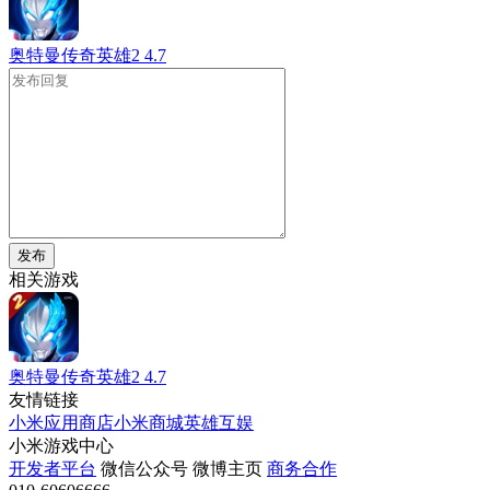
奥特曼传奇英雄2
4.7
发布
相关游戏
奥特曼传奇英雄2
4.7
友情链接
小米应用商店
小米商城
英雄互娱
小米游戏中心
开发者平台
微信公众号
微博主页
商务合作