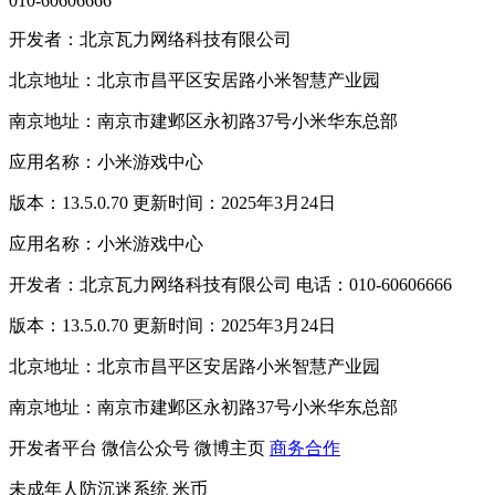
010-60606666
开发者：北京瓦力网络科技有限公司
北京地址：北京市昌平区安居路小米智慧产业园
南京地址：南京市建邺区永初路37号小米华东总部
应用名称：小米游戏中心
版本：13.5.0.70 更新时间：2025年3月24日
应用名称：小米游戏中心
开发者：北京瓦力网络科技有限公司 电话：010-60606666
版本：13.5.0.70 更新时间：2025年3月24日
北京地址：北京市昌平区安居路小米智慧产业园
南京地址：南京市建邺区永初路37号小米华东总部
开发者平台
微信公众号
微博主页
商务合作
未成年人防沉迷系统
米币