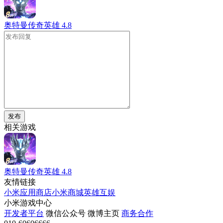
奥特曼传奇英雄
4.8
发布
相关游戏
奥特曼传奇英雄
4.8
友情链接
小米应用商店
小米商城
英雄互娱
小米游戏中心
开发者平台
微信公众号
微博主页
商务合作