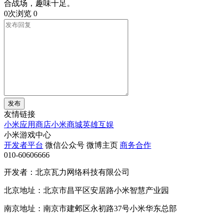
合战场，趣味十足。
0次浏览
0
发布
友情链接
小米应用商店
小米商城
英雄互娱
小米游戏中心
开发者平台
微信公众号
微博主页
商务合作
010-60606666
开发者：北京瓦力网络科技有限公司
北京地址：北京市昌平区安居路小米智慧产业园
南京地址：南京市建邺区永初路37号小米华东总部