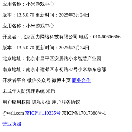
应用名称：小米游戏中心
版本：13.5.0.70 更新时间：2025年3月24日
应用名称：小米游戏中心
开发者：北京瓦力网络科技有限公司 电话：010-60606666
版本：13.5.0.70 更新时间：2025年3月24日
北京地址：北京市昌平区安居路小米智慧产业园
南京地址：南京市建邺区永初路37号小米华东总部
开发者平台
微信公众号
微博主页
商务合作
未成年人防沉迷系统
米币
用户应用权限
隐私协议
用户服务协议
@wali.com
京ICP证110335号
京ICP备17017388号-1
营业执照