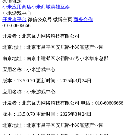
友情链接
小米应用商店
小米商城
英雄互娱
小米游戏中心
开发者平台
微信公众号
微博主页
商务合作
010-60606666
开发者：北京瓦力网络科技有限公司
北京地址：北京市昌平区安居路小米智慧产业园
南京地址：南京市建邺区永初路37号小米华东总部
应用名称：小米游戏中心
版本：13.5.0.70 更新时间：2025年3月24日
应用名称：小米游戏中心
开发者：北京瓦力网络科技有限公司 电话：010-60606666
版本：13.5.0.70 更新时间：2025年3月24日
北京地址：北京市昌平区安居路小米智慧产业园