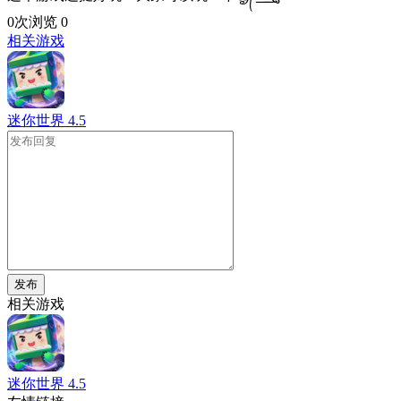
0次浏览
0
相关游戏
迷你世界
4.5
发布
相关游戏
迷你世界
4.5