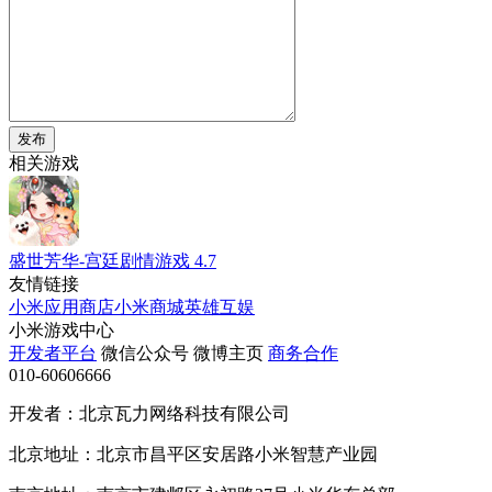
发布
相关游戏
盛世芳华-宫廷剧情游戏
4.7
友情链接
小米应用商店
小米商城
英雄互娱
小米游戏中心
开发者平台
微信公众号
微博主页
商务合作
010-60606666
开发者：北京瓦力网络科技有限公司
北京地址：北京市昌平区安居路小米智慧产业园