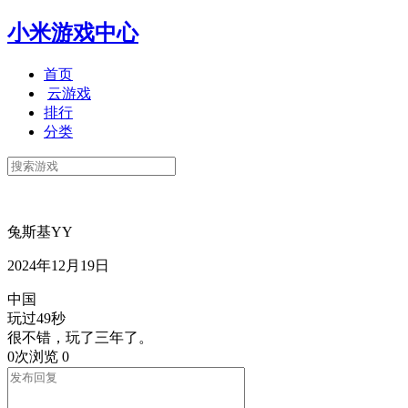
小米游戏中心
首页
云游戏
排行
分类
兔斯基YY
2024年12月19日
中国
玩过49秒
很不错，玩了三年了。
0次浏览
0