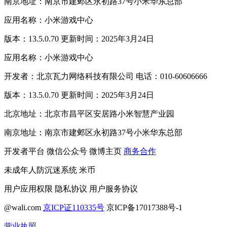
南京地址：南京市建邺区永初路37号小米华东总部
应用名称：小米游戏中心
版本：13.5.0.70 更新时间：2025年3月24日
应用名称：小米游戏中心
开发者：北京瓦力网络科技有限公司 电话：010-60606666
版本：13.5.0.70 更新时间：2025年3月24日
北京地址：北京市昌平区安居路小米智慧产业园
南京地址：南京市建邺区永初路37号小米华东总部
开发者平台
微信公众号
微博主页
商务合作
未成年人防沉迷系统
米币
用户应用权限
隐私协议
用户服务协议
@wali.com
京ICP证110335号
京ICP备17017388号-1
营业执照