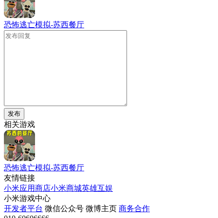
恐怖逃亡模拟-苏西餐厅
发布
相关游戏
恐怖逃亡模拟-苏西餐厅
友情链接
小米应用商店
小米商城
英雄互娱
小米游戏中心
开发者平台
微信公众号
微博主页
商务合作