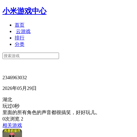
小米游戏中心
首页
云游戏
排行
分类
2346963032
2026年05月29日
湖北
玩过0秒
里面的所有角色的声音都很搞笑，好好玩儿。
0次浏览
2
相关游戏