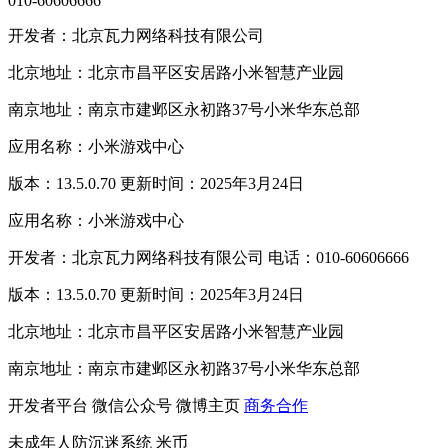
010-60606666
开发者：北京瓦力网络科技有限公司
北京地址：北京市昌平区安居路小米智慧产业园
南京地址：南京市建邺区永初路37号小米华东总部
应用名称：小米游戏中心
版本：13.5.0.70 更新时间：2025年3月24日
应用名称：小米游戏中心
开发者：北京瓦力网络科技有限公司 电话：010-60606666
版本：13.5.0.70 更新时间：2025年3月24日
北京地址：北京市昌平区安居路小米智慧产业园
南京地址：南京市建邺区永初路37号小米华东总部
开发者平台
微信公众号
微博主页
商务合作
未成年人防沉迷系统
米币