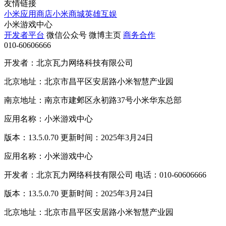
友情链接
小米应用商店
小米商城
英雄互娱
小米游戏中心
开发者平台
微信公众号
微博主页
商务合作
010-60606666
开发者：北京瓦力网络科技有限公司
北京地址：北京市昌平区安居路小米智慧产业园
南京地址：南京市建邺区永初路37号小米华东总部
应用名称：小米游戏中心
版本：13.5.0.70 更新时间：2025年3月24日
应用名称：小米游戏中心
开发者：北京瓦力网络科技有限公司 电话：010-60606666
版本：13.5.0.70 更新时间：2025年3月24日
北京地址：北京市昌平区安居路小米智慧产业园