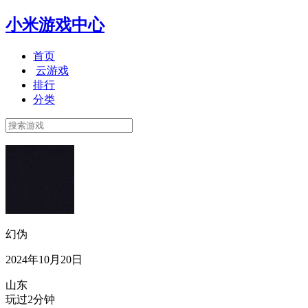
小米游戏中心
首页
云游戏
排行
分类
幻伪
2024年10月20日
山东
玩过2分钟