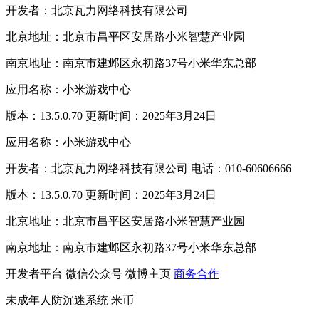
开发者：北京瓦力网络科技有限公司
北京地址：北京市昌平区安居路小米智慧产业园
南京地址：南京市建邺区永初路37号小米华东总部
应用名称：小米游戏中心
版本：13.5.0.70 更新时间：2025年3月24日
应用名称：小米游戏中心
开发者：北京瓦力网络科技有限公司 电话：010-60606666
版本：13.5.0.70 更新时间：2025年3月24日
北京地址：北京市昌平区安居路小米智慧产业园
南京地址：南京市建邺区永初路37号小米华东总部
开发者平台
微信公众号
微博主页
商务合作
未成年人防沉迷系统
米币