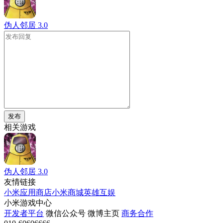
伪人邻居
3.0
发布
相关游戏
伪人邻居
3.0
友情链接
小米应用商店
小米商城
英雄互娱
小米游戏中心
开发者平台
微信公众号
微博主页
商务合作