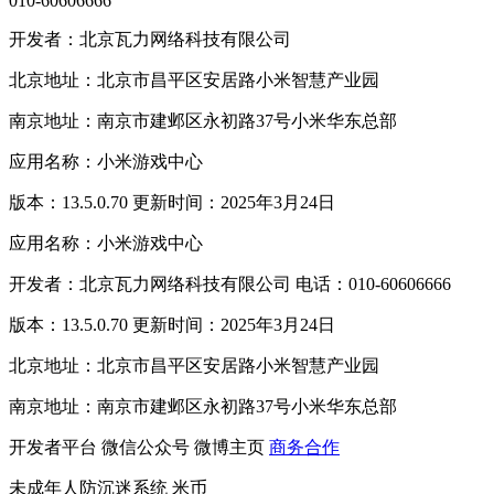
010-60606666
开发者：北京瓦力网络科技有限公司
北京地址：北京市昌平区安居路小米智慧产业园
南京地址：南京市建邺区永初路37号小米华东总部
应用名称：小米游戏中心
版本：13.5.0.70 更新时间：2025年3月24日
应用名称：小米游戏中心
开发者：北京瓦力网络科技有限公司 电话：010-60606666
版本：13.5.0.70 更新时间：2025年3月24日
北京地址：北京市昌平区安居路小米智慧产业园
南京地址：南京市建邺区永初路37号小米华东总部
开发者平台
微信公众号
微博主页
商务合作
未成年人防沉迷系统
米币