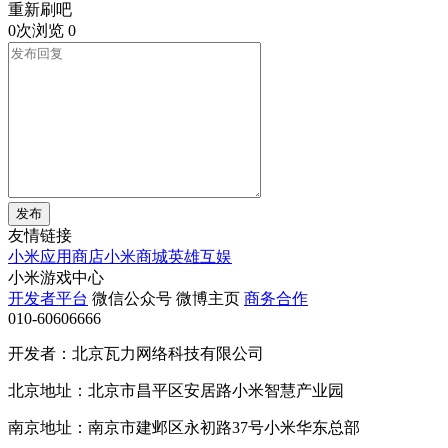
重新刷吧
0次浏览
0
发布
友情链接
小米应用商店
小米商城
英雄互娱
小米游戏中心
开发者平台
微信公众号
微博主页
商务合作
010-60606666
开发者：北京瓦力网络科技有限公司
北京地址：北京市昌平区安居路小米智慧产业园
南京地址：南京市建邺区永初路37号小米华东总部