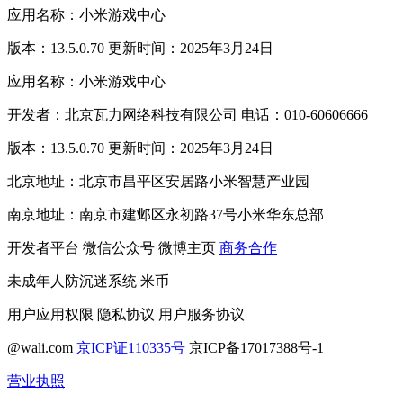
应用名称：小米游戏中心
版本：13.5.0.70 更新时间：2025年3月24日
应用名称：小米游戏中心
开发者：北京瓦力网络科技有限公司 电话：010-60606666
版本：13.5.0.70 更新时间：2025年3月24日
北京地址：北京市昌平区安居路小米智慧产业园
南京地址：南京市建邺区永初路37号小米华东总部
开发者平台
微信公众号
微博主页
商务合作
未成年人防沉迷系统
米币
用户应用权限
隐私协议
用户服务协议
@wali.com
京ICP证110335号
京ICP备17017388号-1
营业执照