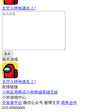
太空人绝地逃生
2.7
发布
相关游戏
太空人绝地逃生
2.7
友情链接
小米应用商店
小米商城
英雄互娱
小米游戏中心
开发者平台
微信公众号
微博主页
商务合作
010-60606666