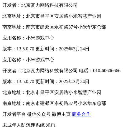
开发者：北京瓦力网络科技有限公司
北京地址：北京市昌平区安居路小米智慧产业园
南京地址：南京市建邺区永初路37号小米华东总部
应用名称：小米游戏中心
版本：13.5.0.70 更新时间：2025年3月24日
应用名称：小米游戏中心
开发者：北京瓦力网络科技有限公司 电话：010-60606666
版本：13.5.0.70 更新时间：2025年3月24日
北京地址：北京市昌平区安居路小米智慧产业园
南京地址：南京市建邺区永初路37号小米华东总部
开发者平台
微信公众号
微博主页
商务合作
未成年人防沉迷系统
米币