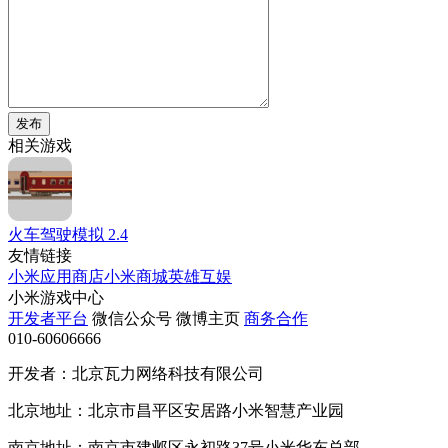
发布
相关游戏
火车驾驶模拟
2.4
友情链接
小米应用商店
小米商城
英雄互娱
小米游戏中心
开发者平台
微信公众号
微博主页
商务合作
010-60606666
开发者：北京瓦力网络科技有限公司
北京地址：北京市昌平区安居路小米智慧产业园
南京地址：南京市建邺区永初路37号小米华东总部