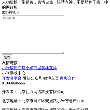
人物建模非常精美，表情自然，眼睛有神，不是那种千篇一律
的网红脸。
0次浏览
0
发布
友情链接
小米应用商店
小米商城
英雄互娱
小米游戏中心
开发者平台
微信公众号
微博主页
商务合作
010-60606666
开发者：北京瓦力网络科技有限公司
北京地址：北京市昌平区安居路小米智慧产业园
南京地址：南京市建邺区永初路37号小米华东总部