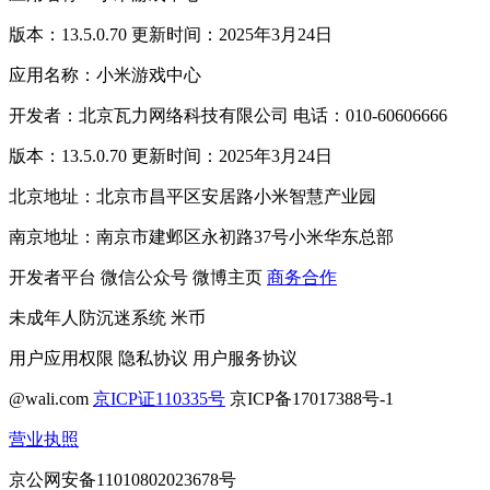
版本：13.5.0.70 更新时间：2025年3月24日
应用名称：小米游戏中心
开发者：北京瓦力网络科技有限公司 电话：010-60606666
版本：13.5.0.70 更新时间：2025年3月24日
北京地址：北京市昌平区安居路小米智慧产业园
南京地址：南京市建邺区永初路37号小米华东总部
开发者平台
微信公众号
微博主页
商务合作
未成年人防沉迷系统
米币
用户应用权限
隐私协议
用户服务协议
@wali.com
京ICP证110335号
京ICP备17017388号-1
营业执照
京公网安备11010802023678号