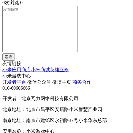
0次浏览
0
发布
友情链接
小米应用商店
小米商城
英雄互娱
小米游戏中心
开发者平台
微信公众号
微博主页
商务合作
010-60606666
开发者：北京瓦力网络科技有限公司
北京地址：北京市昌平区安居路小米智慧产业园
南京地址：南京市建邺区永初路37号小米华东总部
应用名称：小米游戏中心