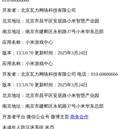
010-60606666
开发者：北京瓦力网络科技有限公司
北京地址：北京市昌平区安居路小米智慧产业园
南京地址：南京市建邺区永初路37号小米华东总部
应用名称：小米游戏中心
版本：13.5.0.70 更新时间：2025年3月24日
应用名称：小米游戏中心
开发者：北京瓦力网络科技有限公司 电话：010-60606666
版本：13.5.0.70 更新时间：2025年3月24日
北京地址：北京市昌平区安居路小米智慧产业园
南京地址：南京市建邺区永初路37号小米华东总部
开发者平台
微信公众号
微博主页
商务合作
未成年人防沉迷系统
米币