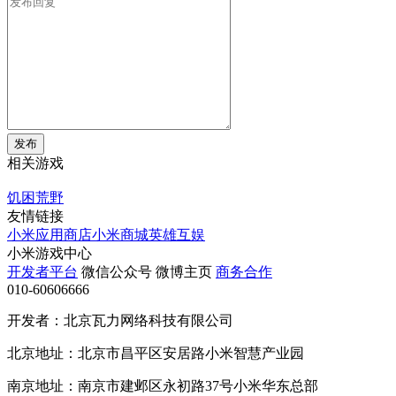
发布
相关游戏
饥困荒野
友情链接
小米应用商店
小米商城
英雄互娱
小米游戏中心
开发者平台
微信公众号
微博主页
商务合作
010-60606666
开发者：北京瓦力网络科技有限公司
北京地址：北京市昌平区安居路小米智慧产业园
南京地址：南京市建邺区永初路37号小米华东总部