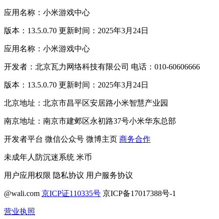
应用名称：小米游戏中心
版本：13.5.0.70 更新时间：2025年3月24日
应用名称：小米游戏中心
开发者：北京瓦力网络科技有限公司 电话：010-60606666
版本：13.5.0.70 更新时间：2025年3月24日
北京地址：北京市昌平区安居路小米智慧产业园
南京地址：南京市建邺区永初路37号小米华东总部
开发者平台
微信公众号
微博主页
商务合作
未成年人防沉迷系统
米币
用户应用权限
隐私协议
用户服务协议
@wali.com
京ICP证110335号
京ICP备17017388号-1
营业执照