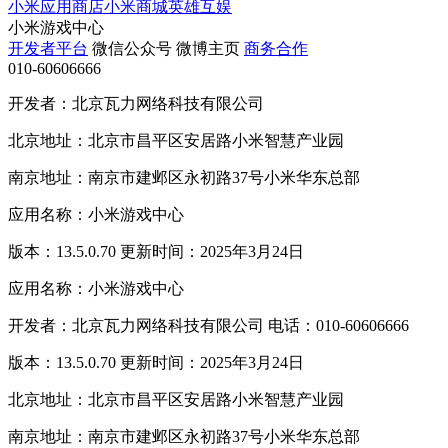
小米应用商店
小米商城
英雄互娱
小米游戏中心
开发者平台
微信公众号
微博主页
商务合作
010-60606666
开发者：北京瓦力网络科技有限公司
北京地址：北京市昌平区安居路小米智慧产业园
南京地址：南京市建邺区永初路37号小米华东总部
应用名称：小米游戏中心
版本：13.5.0.70 更新时间：2025年3月24日
应用名称：小米游戏中心
开发者：北京瓦力网络科技有限公司 电话：010-60606666
版本：13.5.0.70 更新时间：2025年3月24日
北京地址：北京市昌平区安居路小米智慧产业园
南京地址：南京市建邺区永初路37号小米华东总部