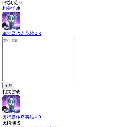
0次浏览
0
相关游戏
奥特曼传奇英雄
4.8
发布
相关游戏
奥特曼传奇英雄
4.8
友情链接