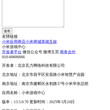
发布
友情链接
小米应用商店
小米商城
英雄互娱
小米游戏中心
开发者平台
微信公众号
微博主页
商务合作
010-60606666
开发者：北京瓦力网络科技有限公司
北京地址：北京市昌平区安居路小米智慧产业园
南京地址：南京市建邺区永初路37号小米华东总部
应用名称：小米游戏中心
版本：13.5.0.70 更新时间：2025年3月24日