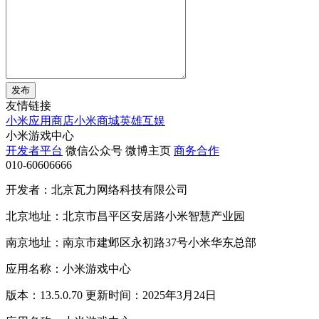
发布
友情链接
小米应用商店
小米商城
英雄互娱
小米游戏中心
开发者平台
微信公众号
微博主页
商务合作
010-60606666
开发者：北京瓦力网络科技有限公司
北京地址：北京市昌平区安居路小米智慧产业园
南京地址：南京市建邺区永初路37号小米华东总部
应用名称：小米游戏中心
版本：13.5.0.70 更新时间：2025年3月24日