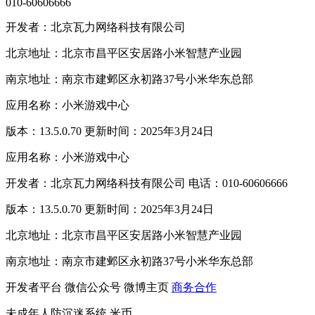
010-60606666
开发者：北京瓦力网络科技有限公司
北京地址：北京市昌平区安居路小米智慧产业园
南京地址：南京市建邺区永初路37号小米华东总部
应用名称：小米游戏中心
版本：13.5.0.70 更新时间：2025年3月24日
应用名称：小米游戏中心
开发者：北京瓦力网络科技有限公司 电话：010-60606666
版本：13.5.0.70 更新时间：2025年3月24日
北京地址：北京市昌平区安居路小米智慧产业园
南京地址：南京市建邺区永初路37号小米华东总部
开发者平台
微信公众号
微博主页
商务合作
未成年人防沉迷系统
米币