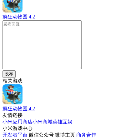
疯狂动物园
4.2
发布
相关游戏
疯狂动物园
4.2
友情链接
小米应用商店
小米商城
英雄互娱
小米游戏中心
开发者平台
微信公众号
微博主页
商务合作