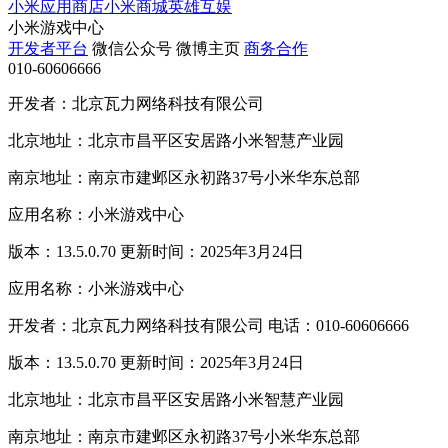
小米应用商店
小米商城
英雄互娱
小米游戏中心
开发者平台
微信公众号
微博主页
商务合作
010-60606666
开发者：北京瓦力网络科技有限公司
北京地址：北京市昌平区安居路小米智慧产业园
南京地址：南京市建邺区永初路37号小米华东总部
应用名称：小米游戏中心
版本：13.5.0.70 更新时间：2025年3月24日
应用名称：小米游戏中心
开发者：北京瓦力网络科技有限公司 电话：010-60606666
版本：13.5.0.70 更新时间：2025年3月24日
北京地址：北京市昌平区安居路小米智慧产业园
南京地址：南京市建邺区永初路37号小米华东总部