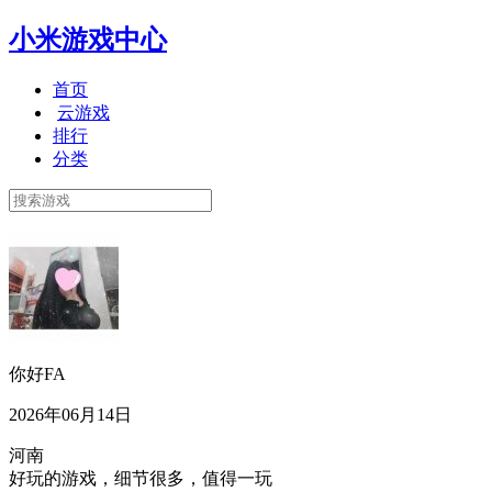
小米游戏中心
首页
云游戏
排行
分类
你好FA
2026年06月14日
河南
好玩的游戏，细节很多，值得一玩