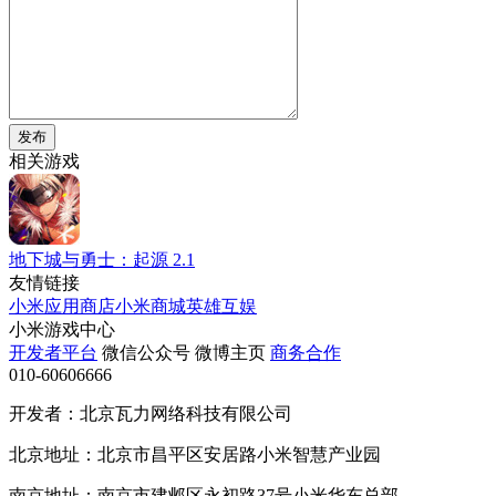
发布
相关游戏
地下城与勇士：起源
2.1
友情链接
小米应用商店
小米商城
英雄互娱
小米游戏中心
开发者平台
微信公众号
微博主页
商务合作
010-60606666
开发者：北京瓦力网络科技有限公司
北京地址：北京市昌平区安居路小米智慧产业园
南京地址：南京市建邺区永初路37号小米华东总部