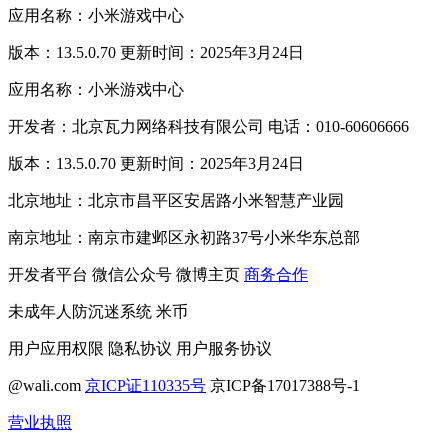
应用名称：小米游戏中心
版本：13.5.0.70 更新时间：2025年3月24日
应用名称：小米游戏中心
开发者：北京瓦力网络科技有限公司 电话：010-60606666
版本：13.5.0.70 更新时间：2025年3月24日
北京地址：北京市昌平区安居路小米智慧产业园
南京地址：南京市建邺区永初路37号小米华东总部
开发者平台
微信公众号
微博主页
商务合作
未成年人防沉迷系统
米币
用户应用权限
隐私协议
用户服务协议
@wali.com
京ICP证110335号
京ICP备17017388号-1
营业执照