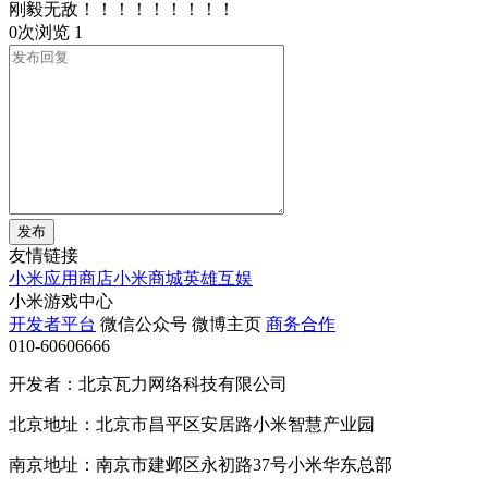
刚毅无敌！！！！！！！！！
0次浏览
1
发布
友情链接
小米应用商店
小米商城
英雄互娱
小米游戏中心
开发者平台
微信公众号
微博主页
商务合作
010-60606666
开发者：北京瓦力网络科技有限公司
北京地址：北京市昌平区安居路小米智慧产业园
南京地址：南京市建邺区永初路37号小米华东总部