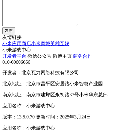
发布
友情链接
小米应用商店
小米商城
英雄互娱
小米游戏中心
开发者平台
微信公众号
微博主页
商务合作
010-60606666
开发者：北京瓦力网络科技有限公司
北京地址：北京市昌平区安居路小米智慧产业园
南京地址：南京市建邺区永初路37号小米华东总部
应用名称：小米游戏中心
版本：13.5.0.70 更新时间：2025年3月24日
应用名称：小米游戏中心