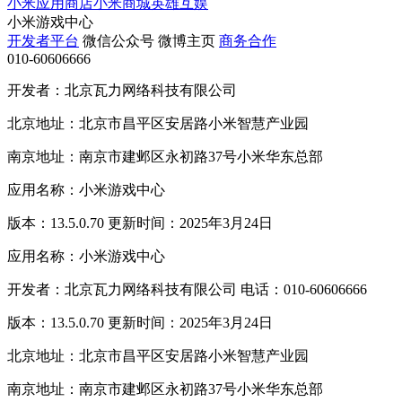
小米应用商店
小米商城
英雄互娱
小米游戏中心
开发者平台
微信公众号
微博主页
商务合作
010-60606666
开发者：北京瓦力网络科技有限公司
北京地址：北京市昌平区安居路小米智慧产业园
南京地址：南京市建邺区永初路37号小米华东总部
应用名称：小米游戏中心
版本：13.5.0.70 更新时间：2025年3月24日
应用名称：小米游戏中心
开发者：北京瓦力网络科技有限公司 电话：010-60606666
版本：13.5.0.70 更新时间：2025年3月24日
北京地址：北京市昌平区安居路小米智慧产业园
南京地址：南京市建邺区永初路37号小米华东总部