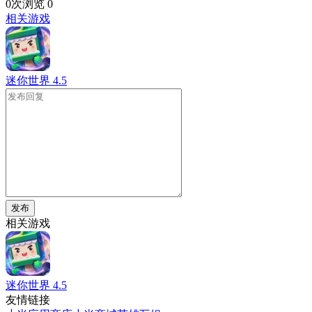
0次浏览
0
相关游戏
迷你世界
4.5
发布
相关游戏
迷你世界
4.5
友情链接