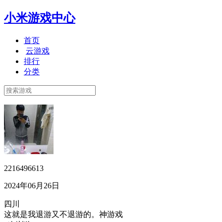
小米游戏中心
首页
云游戏
排行
分类
2216496613
2024年06月26日
四川
这就是我退游又不退游的。神游戏