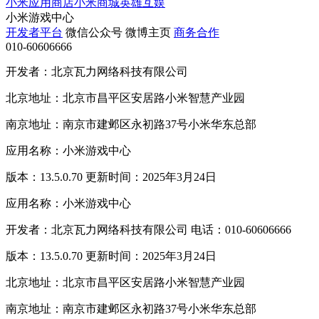
小米应用商店
小米商城
英雄互娱
小米游戏中心
开发者平台
微信公众号
微博主页
商务合作
010-60606666
开发者：北京瓦力网络科技有限公司
北京地址：北京市昌平区安居路小米智慧产业园
南京地址：南京市建邺区永初路37号小米华东总部
应用名称：小米游戏中心
版本：13.5.0.70 更新时间：2025年3月24日
应用名称：小米游戏中心
开发者：北京瓦力网络科技有限公司 电话：010-60606666
版本：13.5.0.70 更新时间：2025年3月24日
北京地址：北京市昌平区安居路小米智慧产业园
南京地址：南京市建邺区永初路37号小米华东总部