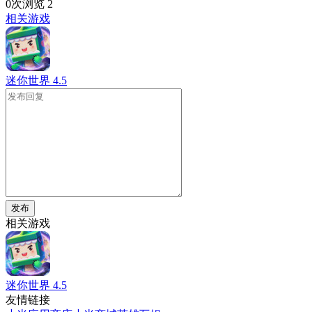
0次浏览
2
相关游戏
迷你世界
4.5
发布
相关游戏
迷你世界
4.5
友情链接