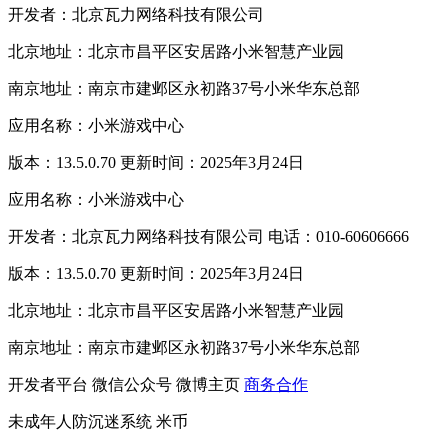
开发者：北京瓦力网络科技有限公司
北京地址：北京市昌平区安居路小米智慧产业园
南京地址：南京市建邺区永初路37号小米华东总部
应用名称：小米游戏中心
版本：13.5.0.70 更新时间：2025年3月24日
应用名称：小米游戏中心
开发者：北京瓦力网络科技有限公司 电话：010-60606666
版本：13.5.0.70 更新时间：2025年3月24日
北京地址：北京市昌平区安居路小米智慧产业园
南京地址：南京市建邺区永初路37号小米华东总部
开发者平台
微信公众号
微博主页
商务合作
未成年人防沉迷系统
米币