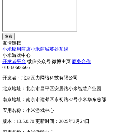
发布
友情链接
小米应用商店
小米商城
英雄互娱
小米游戏中心
开发者平台
微信公众号
微博主页
商务合作
010-60606666
开发者：北京瓦力网络科技有限公司
北京地址：北京市昌平区安居路小米智慧产业园
南京地址：南京市建邺区永初路37号小米华东总部
应用名称：小米游戏中心
版本：13.5.0.70 更新时间：2025年3月24日