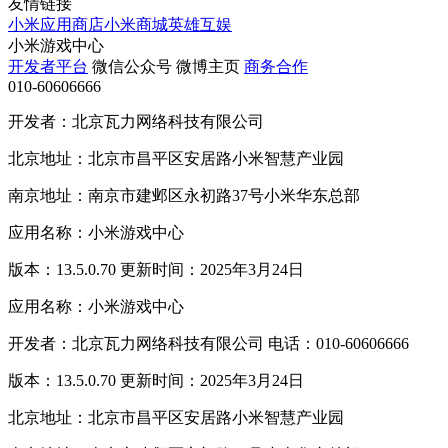
友情链接
小米应用商店
小米商城
英雄互娱
小米游戏中心
开发者平台
微信公众号
微博主页
商务合作
010-60606666
开发者：北京瓦力网络科技有限公司
北京地址：北京市昌平区安居路小米智慧产业园
南京地址：南京市建邺区永初路37号小米华东总部
应用名称：小米游戏中心
版本：13.5.0.70 更新时间：2025年3月24日
应用名称：小米游戏中心
开发者：北京瓦力网络科技有限公司 电话：010-60606666
版本：13.5.0.70 更新时间：2025年3月24日
北京地址：北京市昌平区安居路小米智慧产业园