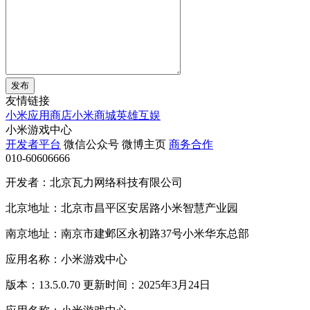
发布
友情链接
小米应用商店
小米商城
英雄互娱
小米游戏中心
开发者平台
微信公众号
微博主页
商务合作
010-60606666
开发者：北京瓦力网络科技有限公司
北京地址：北京市昌平区安居路小米智慧产业园
南京地址：南京市建邺区永初路37号小米华东总部
应用名称：小米游戏中心
版本：13.5.0.70 更新时间：2025年3月24日