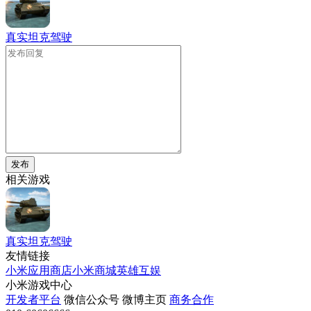
真实坦克驾驶
发布
相关游戏
真实坦克驾驶
友情链接
小米应用商店
小米商城
英雄互娱
小米游戏中心
开发者平台
微信公众号
微博主页
商务合作