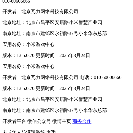
010-60606666
开发者：北京瓦力网络科技有限公司
北京地址：北京市昌平区安居路小米智慧产业园
南京地址：南京市建邺区永初路37号小米华东总部
应用名称：小米游戏中心
版本：13.5.0.70 更新时间：2025年3月24日
应用名称：小米游戏中心
开发者：北京瓦力网络科技有限公司 电话：010-60606666
版本：13.5.0.70 更新时间：2025年3月24日
北京地址：北京市昌平区安居路小米智慧产业园
南京地址：南京市建邺区永初路37号小米华东总部
开发者平台
微信公众号
微博主页
商务合作
未成年人防沉迷系统
米币